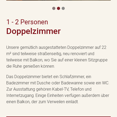
1 - 2 Personen
Doppelzimmer
Unsere gemütlich ausgestatteten Doppelzimmer auf 22
m² sind teilweise straßenseitig, neu renoviert und
teilweise mit Balkon, wo Sie auf einer kleinen Sitzgruppe
die Ruhe genießen können.
Das Doppelzimmer bietet ein Schlafzimmer, ein
Badezimmer mit Dusche oder Badewanne sowie ein WC.
Zur Ausstattung gehören Kabel-TV, Telefon und
Internetzugang. Einige Einheiten verfügen außerdem über
einen Balkon, der zum Verweilen einlädt.