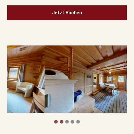
Jetzt Buchen