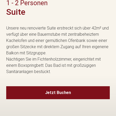
1 - 2 Personen
Suite
Unsere neu renovierte Suite erstreckt sich über 42m² und
verfügt über eine Bauernstube mit zentralbeheiztem
Kachelofen und einer gemütlichen Ofenbank sowie einer
großen Sitzecke mit direktem Zugang auf Ihren eigenene
Balkon mit Sitzgruppe.
Nächtigen Sie im Fichtenholzzimmer, eingerichtet mit
einem Boxspringbett. Das Bad ist mit großzügigen
Sanitäranlagen bestückt.
Jetzt Buchen