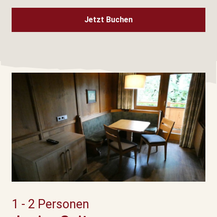
Jetzt Buchen
1 - 2 Personen