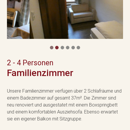
2 - 4 Personen
Familienzimmer
Unsere Familienzimmer verfügen über 2 Schlafräume und
einem Badezimmer auf gesamt 37m². Die Zimmer sind
neu renoviert und ausgestatet mit einem Boxspringbett
und einem komfortablen Ausziehsofa. Ebenso erwartet
sie ein eigener Balkon mit Sitzgruppe.