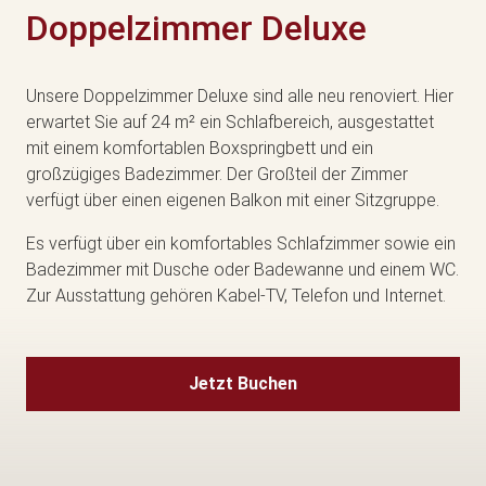
Doppelzimmer Deluxe
Unsere Doppelzimmer Deluxe sind alle neu renoviert. Hier
erwartet Sie auf 24 m² ein Schlafbereich, ausgestattet
mit einem komfortablen Boxspringbett und ein
großzügiges Badezimmer. Der Großteil der Zimmer
verfügt über einen eigenen Balkon mit einer Sitzgruppe.
Es verfügt über ein komfortables Schlafzimmer sowie ein
Badezimmer mit Dusche oder Badewanne und einem WC.
Zur Ausstattung gehören Kabel-TV, Telefon und Internet.
Jetzt Buchen