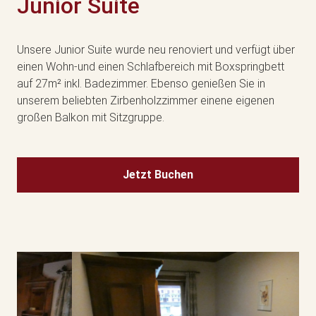
Junior Suite
Unsere Junior Suite wurde neu renoviert und verfügt über
einen Wohn-und einen Schlafbereich mit Boxspringbett
auf 27m² inkl. Badezimmer. Ebenso genießen Sie in
unserem beliebten Zirbenholzzimmer einene eigenen
großen Balkon mit Sitzgruppe.
Jetzt Buchen