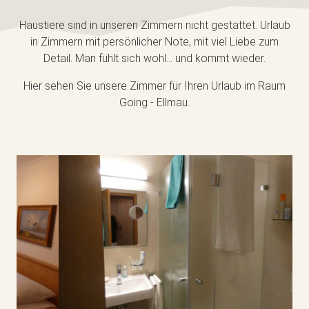
Haustiere sind in unseren Zimmern nicht gestattet. Urlaub
in Zimmern mit persönlicher Note, mit viel Liebe zum
Detail. Man fühlt sich wohl... und kommt wieder.
Hier sehen Sie unsere Zimmer für Ihren Urlaub im Raum
Going - Ellmau.