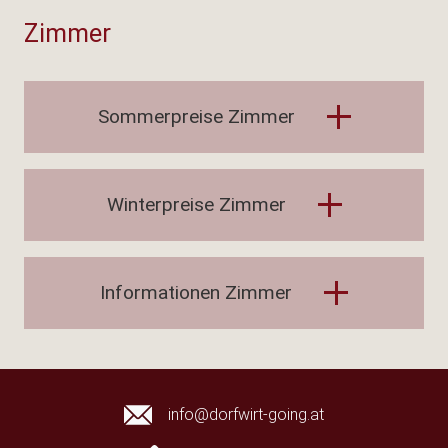
Zimmer
Sommerpreise Zimmer
Winterpreise Zimmer
Informationen Zimmer
info@dorfwirt-going.at