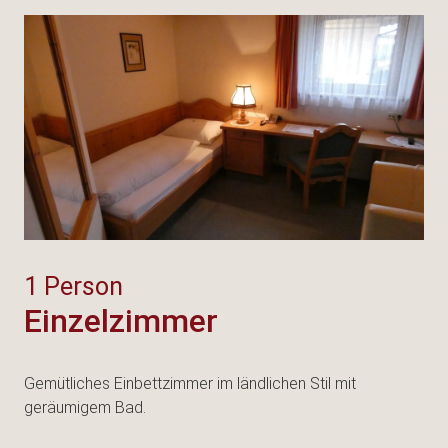
1 Person
Einzelzimmer
Gemütliches Einbettzimmer im ländlichen Stil mit
geräumigem Bad.