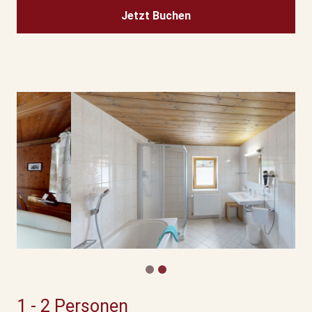
Jetzt Buchen
1 - 2 Personen