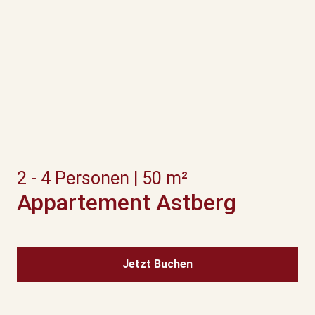
2 - 4 Personen | 50 m²
Appartement Astberg
Jetzt Buchen