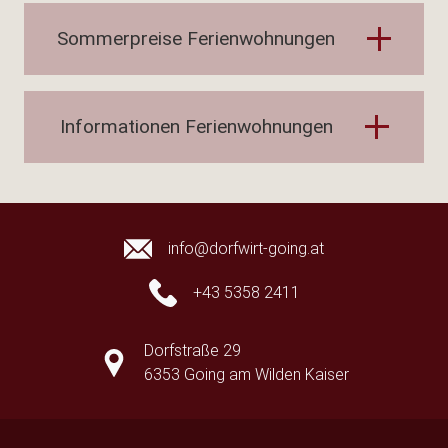
Sommerpreise Ferienwohnungen
Informationen Ferienwohnungen
info@dorfwirt-going.at
+43 5358 2411
Dorfstraße 29
6353 Going am Wilden Kaiser