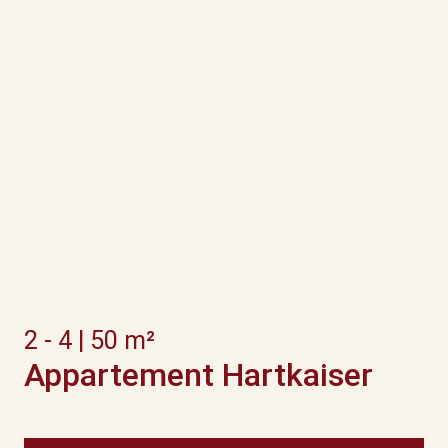
2 - 4 | 50 m²
Appartement Hartkaiser