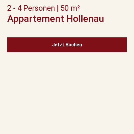
2 - 4 Personen | 50 m²
Appartement Hollenau
Jetzt Buchen