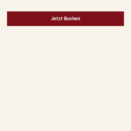
Jetzt Buchen