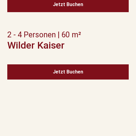
Jetzt Buchen
2 - 4 Personen | 60 m²
Wilder Kaiser
Jetzt Buchen