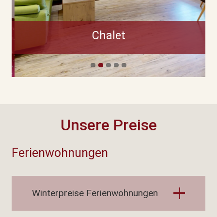
Chalet
Unsere Preise
Ferienwohnungen
Winterpreise Ferienwohnungen