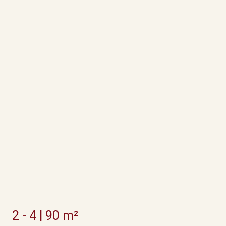
2 - 4 | 90 m²