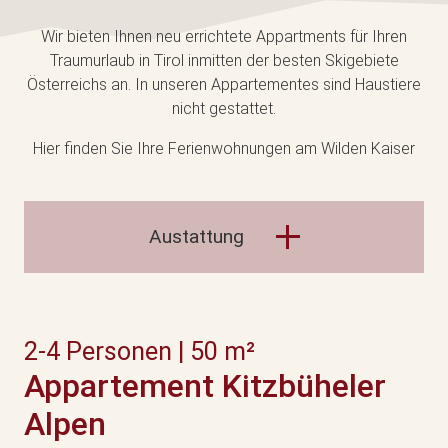
Wir bieten Ihnen neu errichtete Appartments für Ihren
Traumurlaub in Tirol inmitten der besten Skigebiete
Österreichs an. In unseren Appartementes sind Haustiere
nicht gestattet.
Hier finden Sie Ihre Ferienwohnungen am Wilden Kaiser
Austattung
2-4 Personen | 50 m²
Appartement Kitzbüheler
Alpen