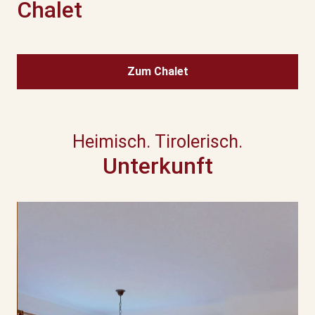
Chalet
Zum Chalet
Heimisch. Tirolerisch.
Unterkunft