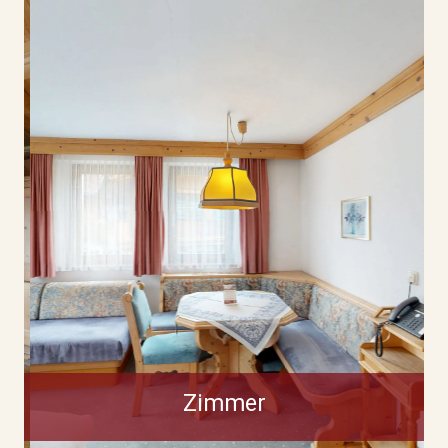
Zimmer